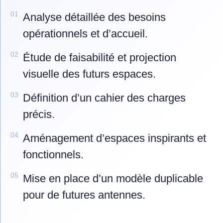
01
Analyse détaillée des besoins
opérationnels et d’accueil.
02
Étude de faisabilité et projection
visuelle des futurs espaces.
03
Définition d’un cahier des charges
précis.
04
Aménagement d’espaces inspirants et
fonctionnels.
05
Mise en place d’un modèle duplicable
pour de futures antennes.