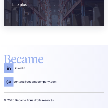
Lire plus
Linkedin
contact@becamecompany.com
© 2026 Became
Tous droits réservés