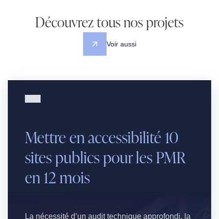
Découvrez tous nos projets
Voir aussi
Voir aussi
Mettre en accessibilité 10
sites publics pour les PMR
en 12 mois
La nécessité d’un audit technique approfondi, la