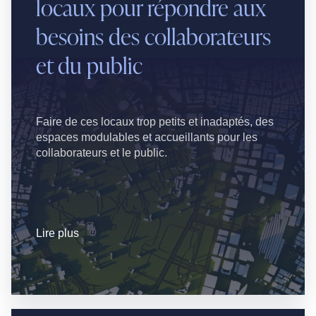
locaux pour répondre aux
besoins des collaborateurs
et du public
Faire de ces locaux trop petits et inadaptés, des
espaces modulables et accueillants pour les
collaborateurs et le public.
Lire plus