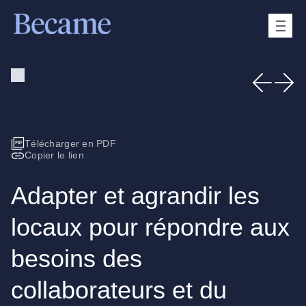
Télécharger en PDF
Copier le lien
Adapter et agrandir les
locaux pour répondre aux
besoins des
collaborateurs et du