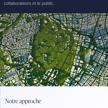
collaborateurs et le public.
Notre approche