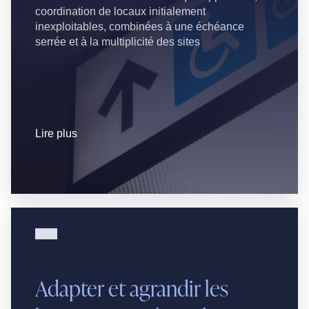
coordination de locaux initialement
inexploitables, combinées à une échéance
serrée et à la multiplicité des sites
Lire plus
Adapter et agrandir les