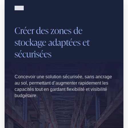
Créer des zones de
stockage adaptées et
sécurisées
Concevoir une solution sécurisée, sans ancrage
au sol, permettant d’augmenter rapidement les
capacités tout en gardant flexibilité et visibilité
budgétaire.