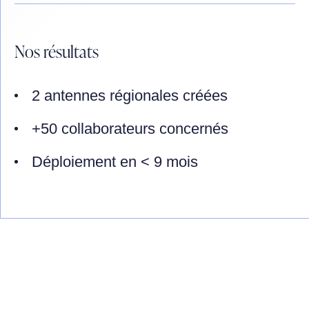
Nos résultats
2 antennes régionales créées
+50 collaborateurs concernés
Déploiement en < 9 mois