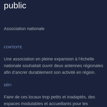
public
Association nationale
CONTEXTE
Une association en pleine expansion à l’échelle
nationale souhaitait ouvrir deux antennes régionales
afin d’ancrer durablement son activité en région.
DÉFI
Faire de ces locaux trop petits et inadaptés, des
espaces modulables et accueillants pour les